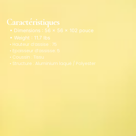
Caractéristiques
• Dimensions : 56 × 56 × 102 pouce
• Weight : 11.7 lbs
• Hauteur d’assise : 75
• Epaisseur d’assisse: 5
• Coussin : Tissu
• Structure : Aluminium laqué / Polyester