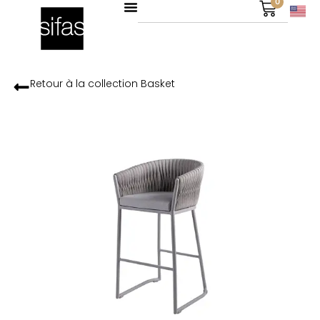
0
Retour à la collection
Basket