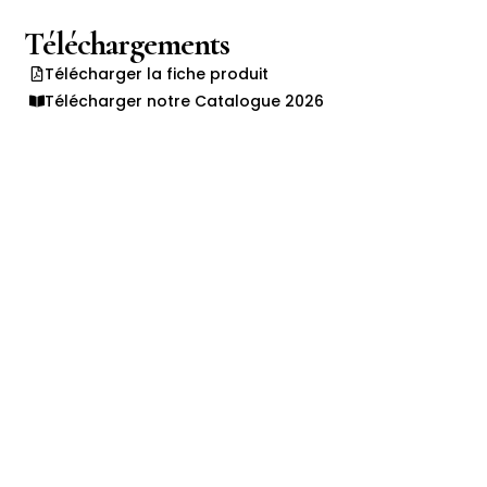
Téléchargements
Télécharger la fiche produit
Télécharger notre Catalogue 2026