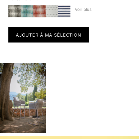
Voir plus
AJOUTER À MA SÉLECTION