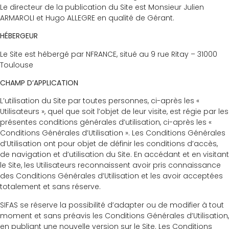
Le directeur de la publication du Site est Monsieur Julien
ARMAROLI et Hugo ALLEGRE en qualité de Gérant.
HÉBERGEUR
Le Site est hébergé par NFRANCE, situé au 9 rue Ritay – 31000
Toulouse
CHAMP D’APPLICATION
L’utilisation du Site par toutes personnes, ci-après les «
Utilisateurs », quel que soit l’objet de leur visite, est régie par les
présentes conditions générales d’utilisation, ci-après les «
Conditions Générales d’Utilisation ». Les Conditions Générales
d’Utilisation ont pour objet de définir les conditions d’accès,
de navigation et d’utilisation du Site. En accédant et en visitant
le Site, les Utilisateurs reconnaissent avoir pris connaissance
des Conditions Générales d’Utilisation et les avoir acceptées
totalement et sans réserve.
SIFAS se réserve la possibilité d’adapter ou de modifier à tout
moment et sans préavis les Conditions Générales d’Utilisation,
en publiant une nouvelle version sur le Site. Les Conditions