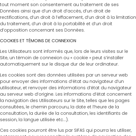
tout moment son consentement au traitement de ses
Données ainsi que d’un droit d’accès, d’un droit de
rectifications, d’un droit à l’effacement, d’un droit à la limitation
du traitement, d’un droit à la portabilité et d’un droit
d’opposition concernant ses Données.
COOKIES ET TÉMOINS DE CONNEXION
Les Utilisateurs sont informés que, lors de leurs visites sur le
Site, un témoin de connexion ou « cookie » peut s’installer
automatiquement sur le disque dur de leur ordinateur.
Les cookies sont des données utilisées par un serveur web
pour envoyer des informations d’état au navigateur d’un
utilisateur, et renvoyer des informations d’état du navigateur
au serveur web d’origine. Les informations d’état concernent
la navigation des Utilisateurs sur le Site, telles que les pages
consultées, le chemin parcouru, la date et l’heure de la
consultation, la durée de la consultation, les identifiants de
session, la langue utilisée etc…).
Ces cookies pourront être lus par SIFAS qui pourra les utiliser,