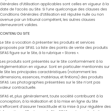
Générales d’Utilisation applicables sont celles en vigueur à la
date de l’accès au Site. Si l’une quelconque des clauses des
Conditions Générales d’Utilisation est réputée nulle ou non
avenue par un tribunal compétent, les autres clauses
demeureront valides.
CONTENU DU SITE
Le Site a vocation à présenter les produits et services
proposés par SIFAS. La liste des points de vente des produits
SIFAS figure sur le Site, à la rubrique « Stores ».
Les produits sont présentés sur le Site conformément à la
règlementation en vigueur. Sont en particulier mentionnés sur
le Site les principales caractéristiques (notamment les
dimensions, essences, matériaux, et finitions) des produits
SIFAS. Les photographies présentées sur le Site n’ont pas
valeur contractuelle.
SIFAS et, plus généralement, toute société contribuant à la
conception, à la réalisation et à la mise en ligne du Site
s’efforcent d’assurer l’exactitude et la mise à jour régulière des