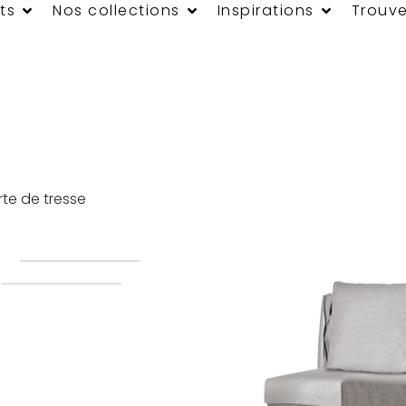
ts
Nos collections
Inspirations
Trouve
te de tresse