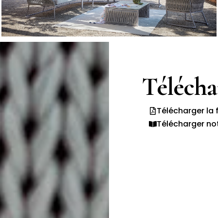
Téléch
Télécharger la 
Télécharger no