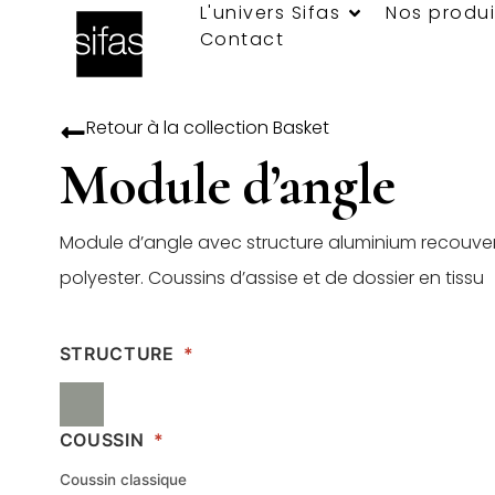
L'univers Sifas
Nos produi
Contact
Retour à la collection
Basket
Module d’angle
Module d’angle avec structure aluminium recouver
polyester. Coussins d’assise et de dossier en tissu
STRUCTURE
*
COUSSIN
*
Coussin classique