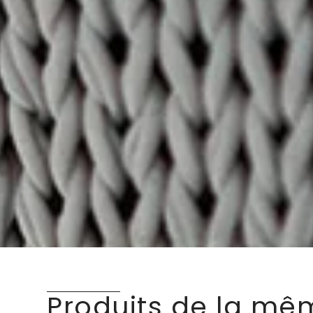
Produits de la mê