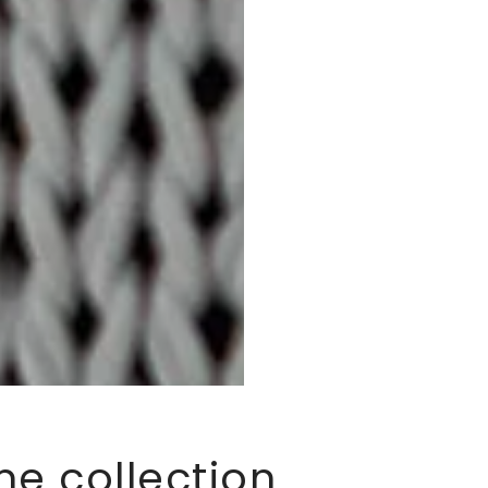
me collection