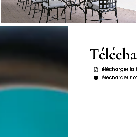
Téléch
Télécharger la 
Télécharger no