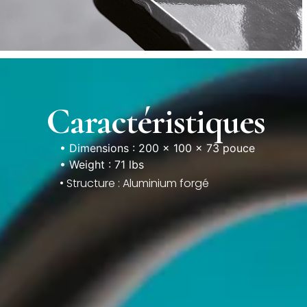
Caractéristiques
• Dimensions : 200 × 100 × 73 pouce
• Weight : 71 lbs
• Structure : Aluminium forgé