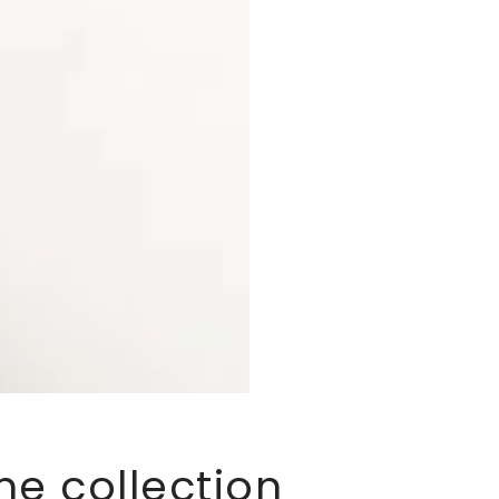
me collection