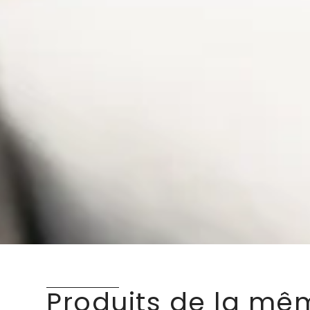
Produits de la mê