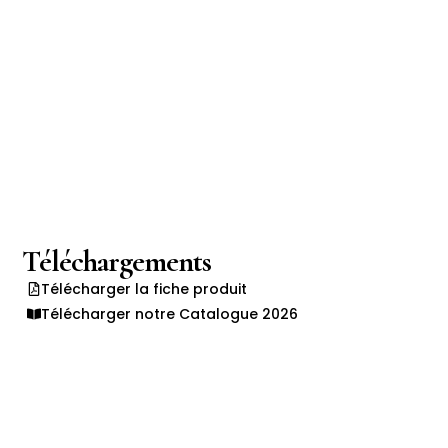
Téléchargements
Télécharger la fiche produit
Télécharger notre Catalogue 2026