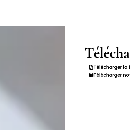
Téléch
Télécharger la 
Télécharger no