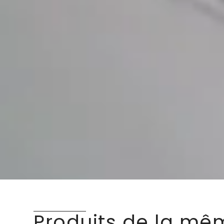
Produits de la mê