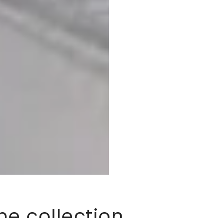
me collection