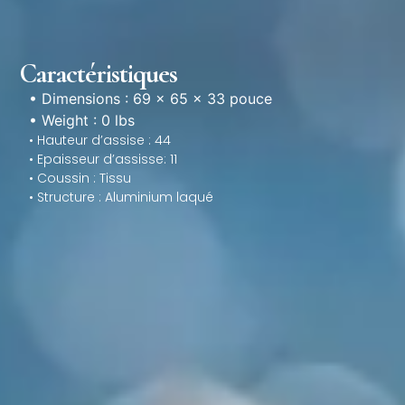
Caractéristiques
• Dimensions : 69 × 65 × 33 pouce
• Weight : 0 lbs
• Hauteur d’assise : 44
• Epaisseur d’assisse: 11
• Coussin : Tissu
• Structure : Aluminium laqué