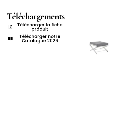
Téléchargements
Télécharger la fiche
produit
Télécharger notre
Catalogue 2026