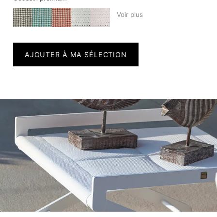
Voir plus
AJOUTER À MA SÉLECTION