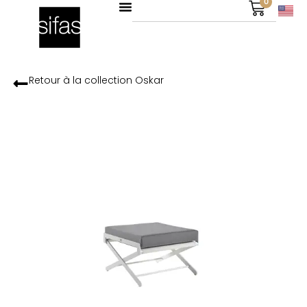
0
Retour à la collection
Oskar