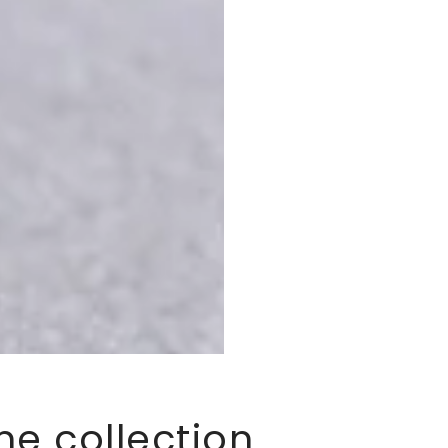
me collection