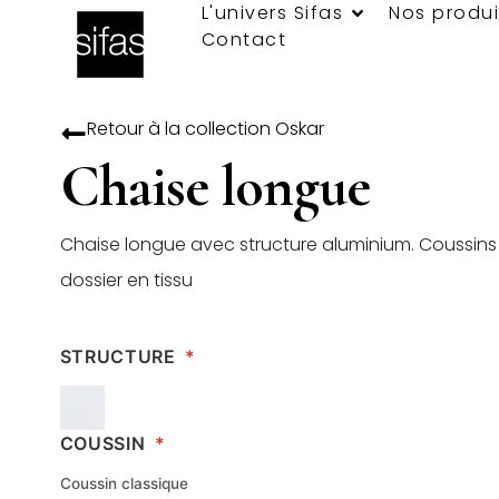
L'univers Sifas
Nos produi
Contact
Retour à la collection
Oskar
Chaise longue
Chaise longue avec structure aluminium. Coussins 
dossier en tissu
STRUCTURE
*
COUSSIN
*
Coussin classique