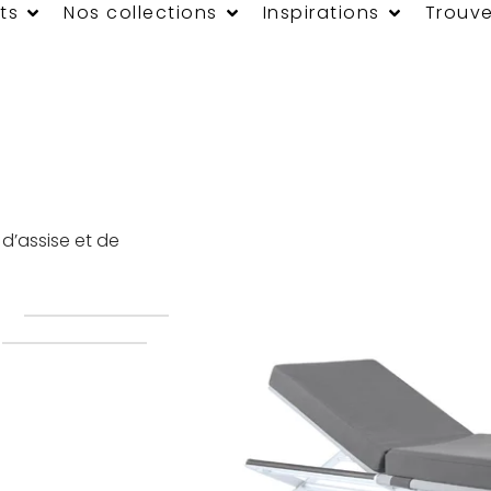
ts
Nos collections
Inspirations
Trouve
d’assise et de