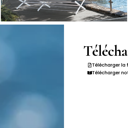
Téléch
Télécharger la 
Télécharger no