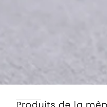
Produits de la mê