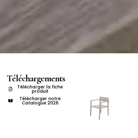
Téléchargements
Télécharger la fiche
produit
Télécharger notre
Catalogue 2026