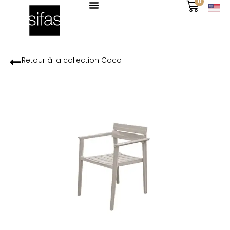
0
Retour à la collection
Coco