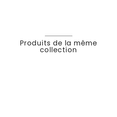
Produits de la même
collection