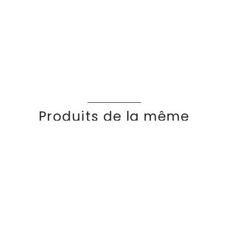
Produits de la même
collection