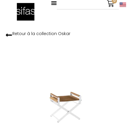
0
Retour à la collection
Oskar