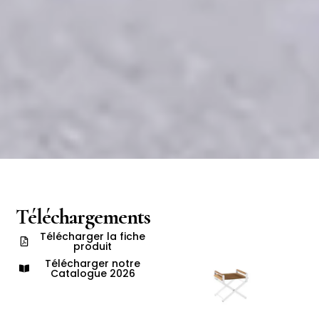
Téléchargements
Télécharger la fiche
produit
Télécharger notre
Catalogue 2026