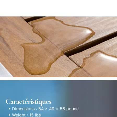
Caractéristiques
• Dimensions : 54 × 49 × 56 pouce
• Weight : 15 lbs