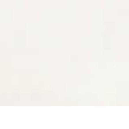
34 résultats