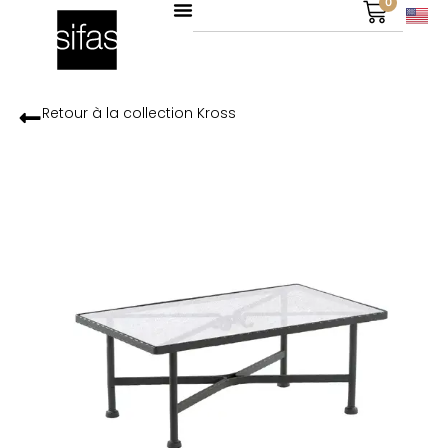
0
Retour à la collection
Kross