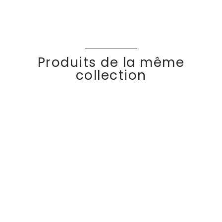
Produits de la même
collection