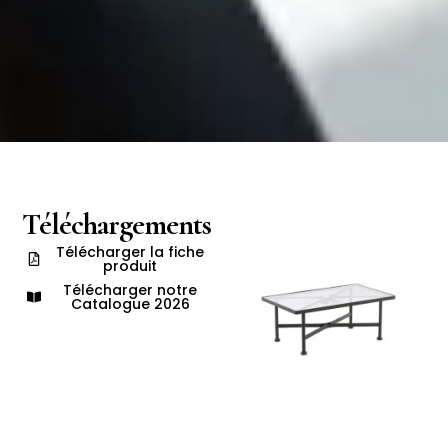
Téléchargements
Télécharger la fiche
produit
Télécharger notre
Catalogue 2026