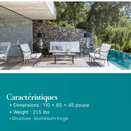
Caractéristiques
• Dimensions : 110 × 65 × 45 pouce
• Weight : 21.5 lbs
• Structure : Aluminium forgé