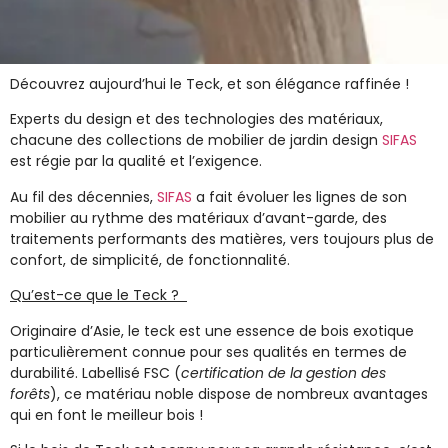
Découvrez aujourd’hui le
Teck
, et son élégance raffinée !
Experts du design et des technologies des matériaux,
chacune des collections de
mobilier de jardin design
SIFAS
est régie par la qualité et l’exigence.
Au fil des décennies,
SIFAS
a fait évoluer les lignes de son
mobilier au rythme des matériaux d’avant-garde, des
traitements performants des matières, vers toujours plus de
confort, de simplicité, de fonctionnalité.
Qu’est-ce que le Teck ?
Originaire d’Asie, le teck est une essence de bois exotique
particulièrement connue pour ses
qualités en termes de
durabilité
. Labellisé
FSC
(
certification de la gestion des
forêts
), ce
matériau noble
dispose de nombreux avantages
qui en font le meilleur bois !