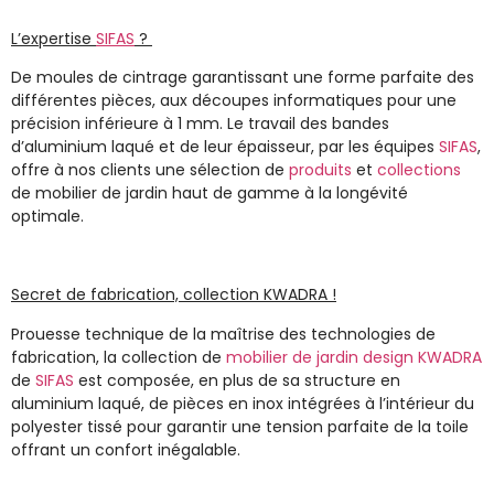
L’expertise
SIFAS
?
De
moules de cintrage
garantissant une
forme parfaite
des
différentes pièces, aux
découpes informatiques
pour une
précision inférieure à 1 mm
.
Le travail des
bandes
d’aluminium laqué
et de leur épaisseur, par les équipes
SIFAS
,
offre à nos clients une sélection de
produits
et
collections
de
mobilier de jardin haut de gamme
à la longévité
optimale.
Secret de fabrication, collection KWADRA !
Prouesse technique de la maîtrise des technologies de
fabrication, la collection de
mobilier de jardin design KWADRA
de
SIFAS
est composée, en plus de sa structure en
aluminium laqué, de pièces en inox intégrées à l’intérieur du
polyester tissé pour garantir une tension parfaite de la toile
offrant un
confort inégalable
.