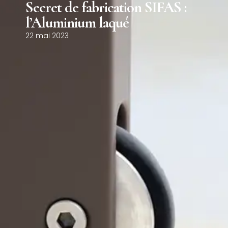
Secret de fabrication SIFAS :
0
l’Aluminium laqué
22 mai 2023