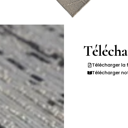
Téléch
Télécharger la 
Télécharger no