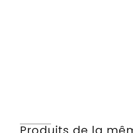
Produits de la mê