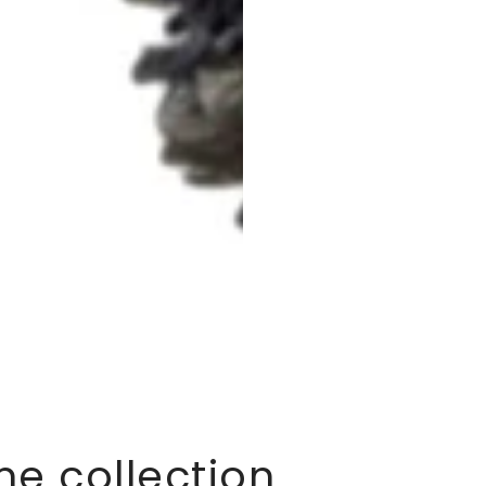
me collection