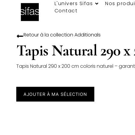
L'univers Sifas
Nos produi
Contact
Retour à la collection
Additionals
Tapis Natural 290 x
Tapis Natural 290 x 200 cm coloris naturel – garan
AJOUTER À MA SÉLECTION