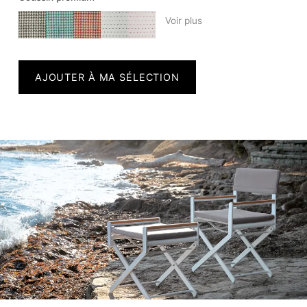
Voir plus
AJOUTER À MA SÉLECTION