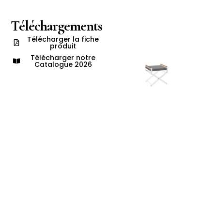
Téléchargements
Télécharger la fiche
produit
Télécharger notre
Catalogue 2026