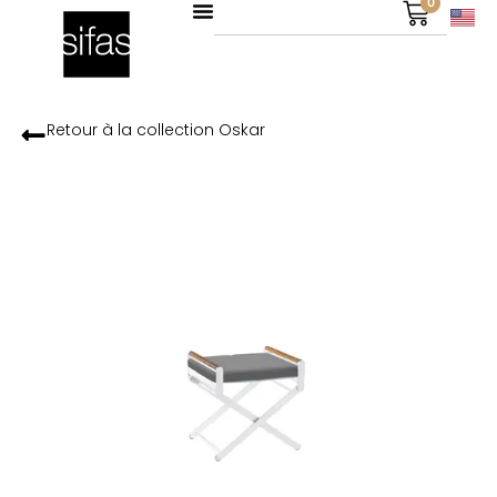
0
Retour à la collection
Oskar