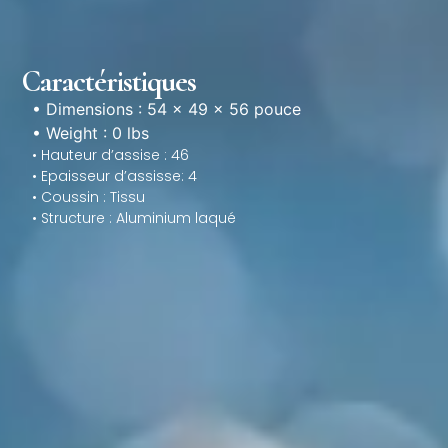
Caractéristiques
• Dimensions : 54 × 49 × 56 pouce
• Weight : 0 lbs
• Hauteur d’assise : 46
• Epaisseur d’assisse: 4
• Coussin : Tissu
• Structure : Aluminium laqué