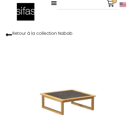
0
Retour à la collection
Nabab