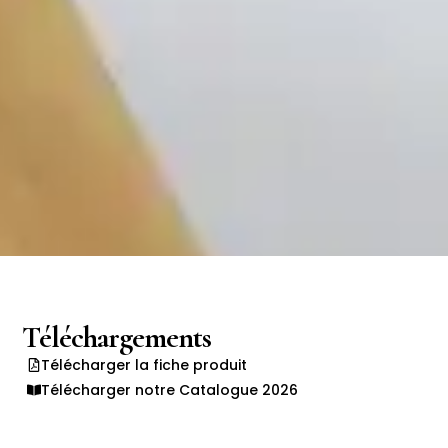
Téléchargements
Télécharger la fiche produit
Télécharger notre Catalogue 2026