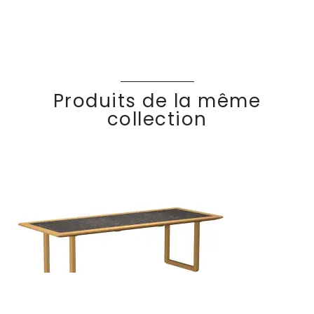
Produits de la même
collection