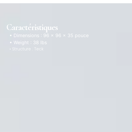
Caractéristiques
• Dimensions : 96 × 96 × 35 pouce
• Weight : 38 lbs
• Structure : Teck