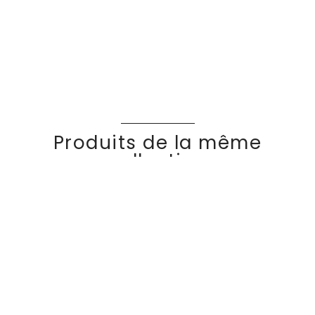
Produits de la même
collection