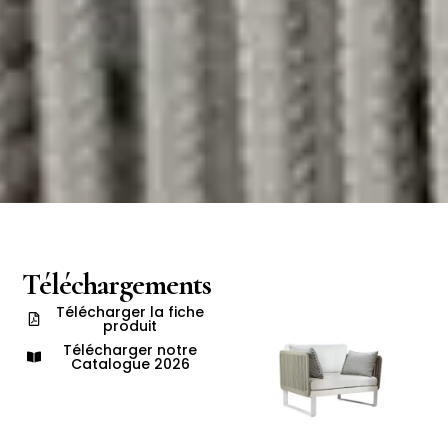
Téléchargements
Télécharger la fiche
produit
Télécharger notre
Catalogue 2026