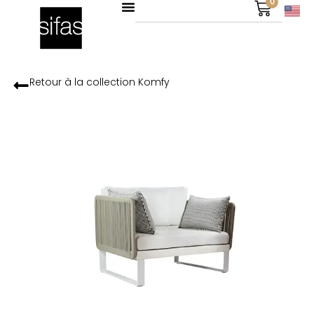
0
Retour à la collection
Komfy