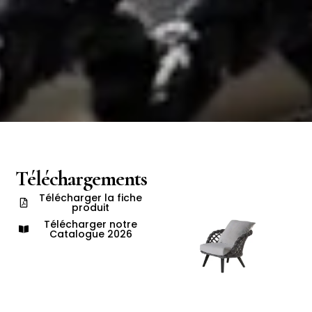
Téléchargements
Télécharger la fiche
produit
Télécharger notre
Catalogue 2026